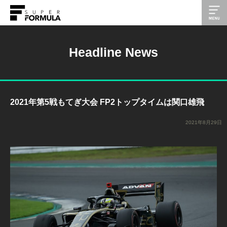
Headline News
2021年第5戦もてぎ大会 FP2トップタイムは関口雄飛
2021年8月29日