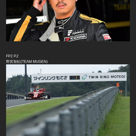
FP2 P.2
野尻智紀(TEAM MUGEN)