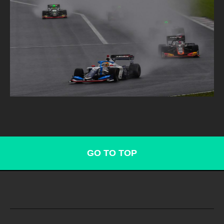
GO TO TOP