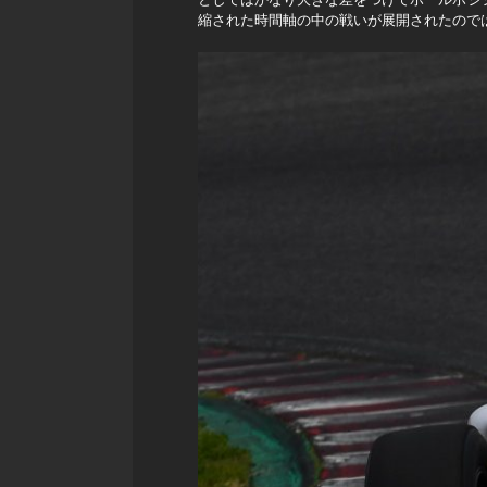
縮された時間軸の中の戦いが展開されたので