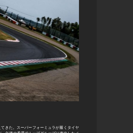
えてきた。スーパーフォーミュラが履くタイヤ