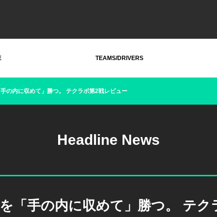
E
TEAMS/DRIVERS
手の内に収めて」勝つ。 テクラボ第2戦レビュー
Headline News
を「手の内に収めて」勝つ。 テク