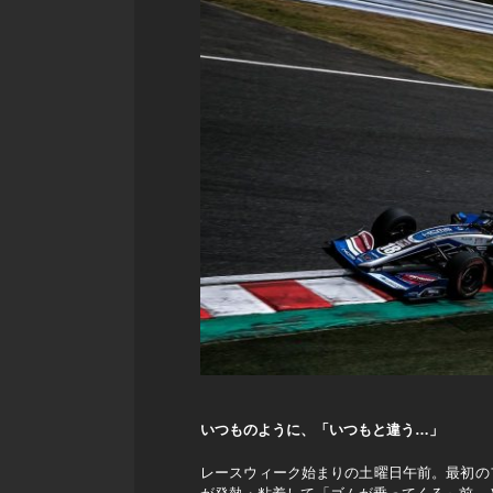
いつものように、「いつもと違う…」
レースウィーク始まりの土曜日午前。最初の