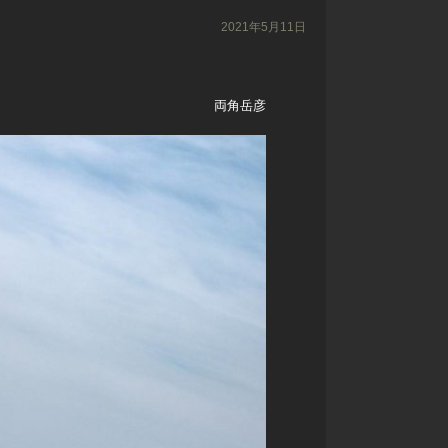
2021年5月11日
両角岳彦