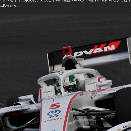
はあったが。