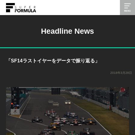
Headline News
「SF14ラストイヤーをデータで振り返る」
2018年3月28日