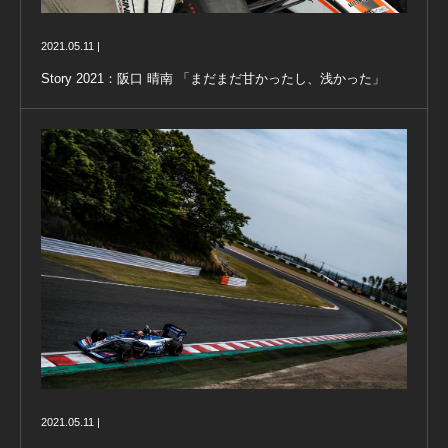
2021.05.11 |
Story 2021：阪口 晴南 「まだまだ甘かったし、浅かった」
2021.05.11 |