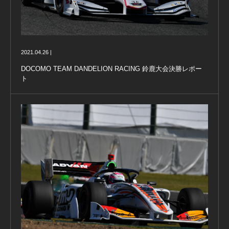
2021.04.26 |
DOCOMO TEAM DANDELION RACING 鈴鹿大会決勝レポー
ト