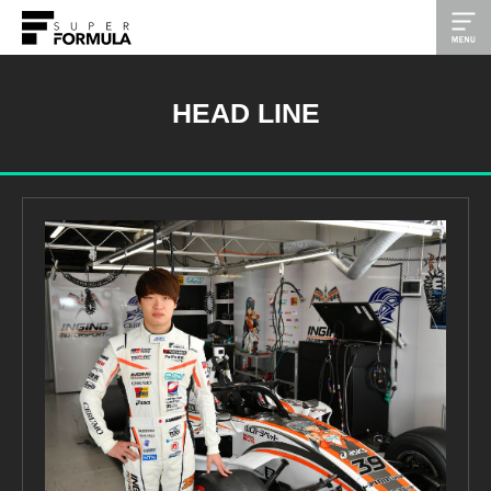
HEAD LINE