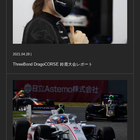
2021.04.28 |
ThreeBond DragoCORSE 鈴鹿大会レポート