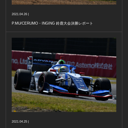
2021.04.26 |
P.MU/CERUMO・INGING 鈴鹿大会決勝レポート
2021.04.25 |