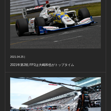
2021.04.25 |
2021年第2戦 FP2は大嶋和也がトップタイム