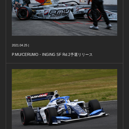
2021.04.25 |
P.MU/CERUMO・INGING SF Rd.2予選リリース