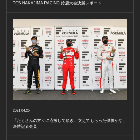
TCS NAKAJIMA RACING 鈴鹿大会決勝レポート
2021.04.25 |
「たくさんの方々に応援して頂き、支えてもらった優勝かな」
決勝記者会見