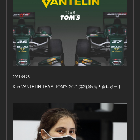
2021.04.28 |
Kuo VANTELIN TEAM TOM’S 2021 第2戦鈴鹿大会レポート