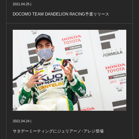
2021.04.25 |
DOCOMO TEAM DANDELION RACING予選リリース
2021.04.24 |
サタデーミーティングにジュリアーノ･アレジ登場