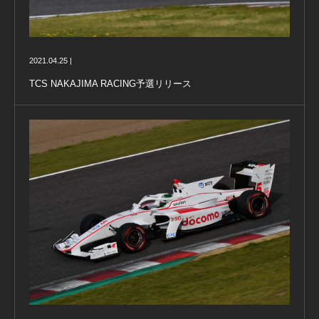
2021.04.25 |
TCS NAKAJIMA RACING予選リリース