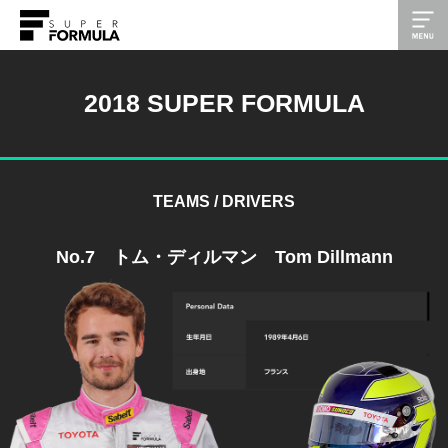
2018 SUPER FORMULA
TEAMS / DRIVERS
No.7 トム・ディルマン Tom Dillmann