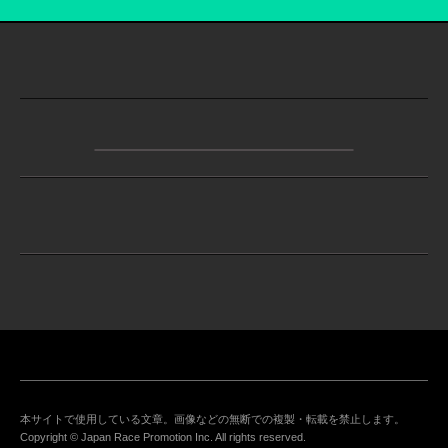
本サイトで使用している文章。画像などの無断での複製・転載を禁止します。
Copyright © Japan Race Promotion Inc. All rights reserved.