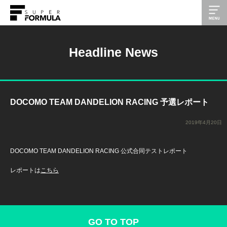
Headline News
DOCOMO TEAM DANDELION RACING 予選レポート
2019年4月20日
DOCOMO TEAM DANDELION RACING 公式合同テストレポート
レポートは
こちら
GO TO TOP