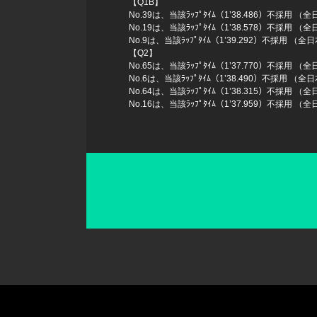
【Q1B】
No.39は、当該ﾗｯﾌﾟﾀｲﾑ（1’38.486）不採用 
No.19は、当該ﾗｯﾌﾟﾀｲﾑ（1’38.578）不採用 
No.9は、当該ﾗｯﾌﾟﾀｲﾑ（1’39.292）不採用 （
【Q2】
No.65は、当該ﾗｯﾌﾟﾀｲﾑ（1’37.770）不採用 
No.6は、当該ﾗｯﾌﾟﾀｲﾑ（1’38.490）不採用 （
No.64は、当該ﾗｯﾌﾟﾀｲﾑ（1’38.315）不採用 
No.16は、当該ﾗｯﾌﾟﾀｲﾑ（1’37.959）不採用 