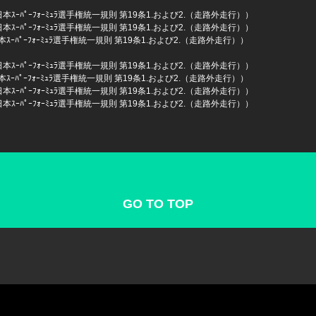
（全日本ｽｰﾊﾟｰﾌｫｰﾐｭﾗ選手権統一規則 第19条1.および2.（走路外走行））
（全日本ｽｰﾊﾟｰﾌｫｰﾐｭﾗ選手権統一規則 第19条1.および2.（走路外走行））
全日本ｽｰﾊﾟｰﾌｫｰﾐｭﾗ選手権統一規則 第19条1.および2.（走路外走行））
（全日本ｽｰﾊﾟｰﾌｫｰﾐｭﾗ選手権統一規則 第19条1.および2.（走路外走行））
全日本ｽｰﾊﾟｰﾌｫｰﾐｭﾗ選手権統一規則 第19条1.および2.（走路外走行））
（全日本ｽｰﾊﾟｰﾌｫｰﾐｭﾗ選手権統一規則 第19条1.および2.（走路外走行））
（全日本ｽｰﾊﾟｰﾌｫｰﾐｭﾗ選手権統一規則 第19条1.および2.（走路外走行））
GO TO TOP