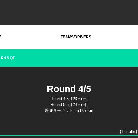
E
TEAMS/DRIVERS
Rd.5 QF
Round 4/5
Round 4 5月23日(土)
Round 5 5月24日(日)
鈴鹿サーキット : 5.807 km
【Results