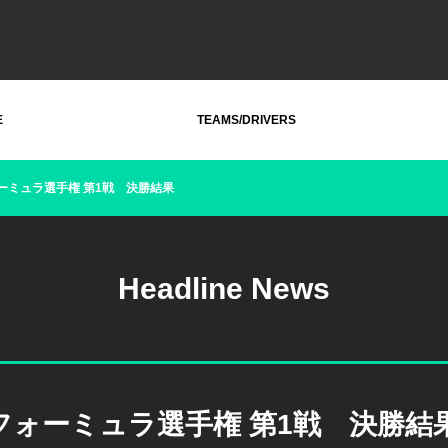
E
TEAMS/DRIVERS
ォーミュラ選手権 第1戦 決勝結果
Headline News
ーフォーミュラ選手権 第1戦 決勝結