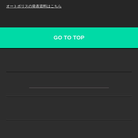
オートポリスの発表資料はこちら
GO TO TOP